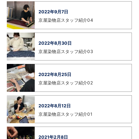
2022年9月7日
京屋染物店スタッフ紹介04
2022年8月30日
京屋染物店スタッフ紹介03
2022年8月25日
京屋染物店スタッフ紹介02
2022年8月12日
京屋染物店スタッフ紹介01
2021年2月8日