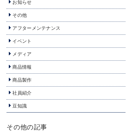
お知らせ
その他
アフターメンテナンス
イベント
メディア
商品情報
商品製作
社員紹介
豆知識
その他の記事