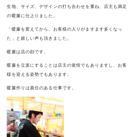
生地、サイズ、デザインの打ち合わせを重ね、店主も満足
の暖簾に仕上りました。
「暖簾を変えてから、お客様の入りがますます多くなっ
た」と嬉しい声も頂きました。
暖簾は店の顔です。
暖簾を立派にすることは店主の覚悟でもありますし、お客
様を迎える姿勢でもあります。
暖簾作りは責任のある仕事です。