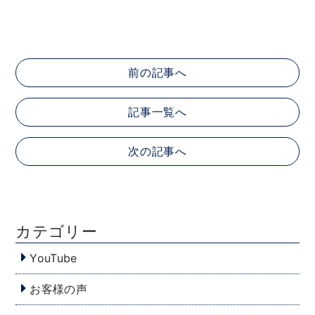
前の記事へ
記事一覧へ
次の記事へ
カテゴリー
YouTube
お客様の声