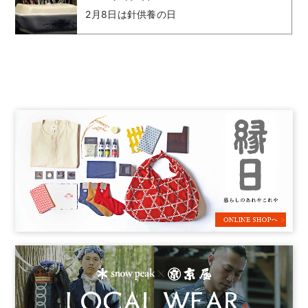
2月8日は針供養の日