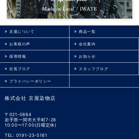
京屋について
商品一覧
お客様の声
会社案内
採用情報
お知らせ
社長ブログ
スタッフブログ
プライバシーポリシー
株式会社 京屋染物店
〒021-0884
岩手県一関市大手町7-28
10:00〜17:00(日曜定休)
TEL: 0191-23-5161