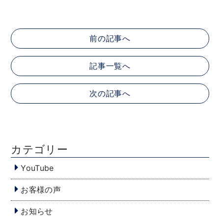
前の記事へ
記事一覧へ
次の記事へ
カテゴリー
YouTube
お客様の声
お知らせ