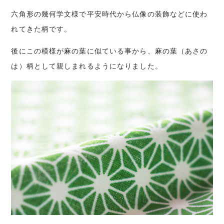
六角形の幾何学文様で平安時代から仏像の装飾などに使わ
れてきた柄です。
後にこの模様が麻の葉に似ている事から、麻の葉（あさの
は）柄として親しまれるようになりました。