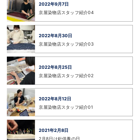
2022年9月7日
京屋染物店スタッフ紹介04
2022年8月30日
京屋染物店スタッフ紹介03
2022年8月25日
京屋染物店スタッフ紹介02
2022年8月12日
京屋染物店スタッフ紹介01
2021年2月8日
2月8日は針供養の日