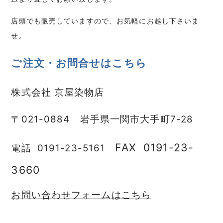
店頭でも販売していますので、お気軽にお越し下さいま
せ。
ご注文・お問合せはこちら
株式会社 京屋染物店
〒021-0884 岩手県一関市大手町7-28
FAX 0191-23-
電話 0191-23-5161
3660
お問い合わせフォームはこちら