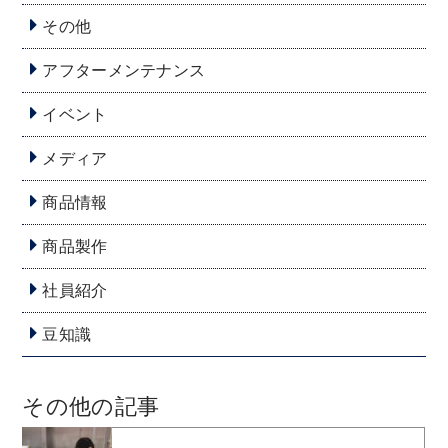
その他
アフターメンテナンス
イベント
メディア
商品情報
商品製作
社員紹介
豆知識
その他の記事