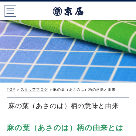
TOP
>
スタッフブログ
> 麻の葉（あさのは）柄の意味と由来
麻の葉（あさのは）柄の意味と由来
麻の葉（あさのは）柄の由来とは