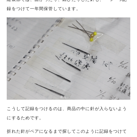
録をつけて一年間保管しています。
こうして記録をつけるのは、商品の中に針が入らないよう
にするためです。
折れた針がペアになるまで探してこのように記録をつけて