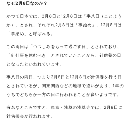
なぜ2月8日なのか？
かつて日本では、2月8日と12月8日は「事八日（ことよう
か）」とされ、それぞれ2月8日は「事始め」、12月8日は
「事納め」と呼ばれる。
この両日は「つつしみをもって過ごす日」とされており、
「針仕事を休むべき」とされていたことから、針供養の日
となったといわれています。
事八日の両日、つまり2月8日と12月8日が針供養を行う日
とされているが、関東関西などの地域で違いがあり、1年の
うちでどちらか一方の日に行われることが多いようです。
有名なところですと、東京・浅草の浅草寺では、2月8日に
針供養会が行われます。