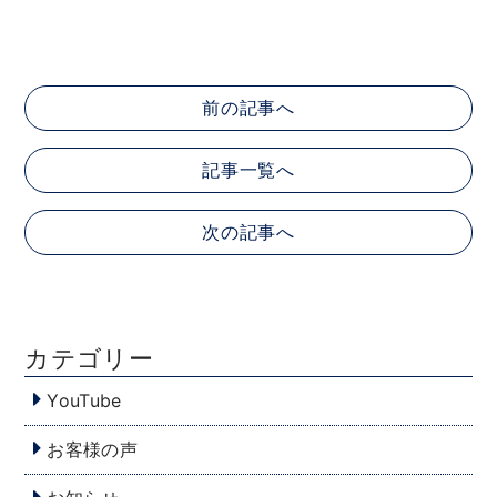
前の記事へ
記事一覧へ
次の記事へ
カテゴリー
YouTube
お客様の声