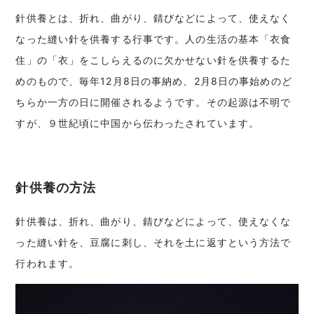
針供養とは、折れ、曲がり、錆びなどによって、使えなく
なった縫い針を供養する行事です。人の生活の基本「衣食
住」の「衣」をこしらえるのに欠かせない針を供養するた
めのもので、毎年12月8日の事納め、2月8日の事始めのど
ちらか一方の日に開催されるようです。その起源は不明で
すが、９世紀頃に中国から伝わったされています。
針供養の方法
針供養は、折れ、曲がり、錆びなどによって、使えなくな
った縫い針を、豆腐に刺し、それを土に返すという方法で
行われます。