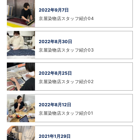
2022年9月7日
京屋染物店スタッフ紹介04
2022年8月30日
京屋染物店スタッフ紹介03
2022年8月25日
京屋染物店スタッフ紹介02
2022年8月12日
京屋染物店スタッフ紹介01
2021年1月29日