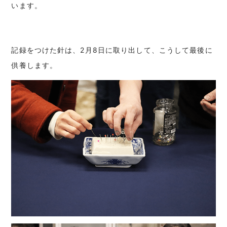
います。
記録をつけた針は、2月8日に取り出して、こうして最後に
供養します。