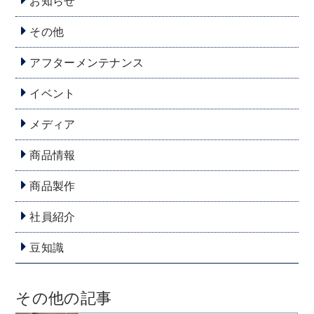
お知らせ
その他
アフターメンテナンス
イベント
メディア
商品情報
商品製作
社員紹介
豆知識
その他の記事