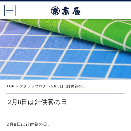
TOP
>
スタッフブログ
> 2月8日は針供養の日
2月8日は針供養の日
2月8日は針供養の日。