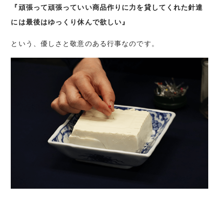
『頑張って頑張っていい商品作りに力を貸してくれた針達
には最後はゆっくり休んで欲しい』
という、優しさと敬意のある行事なのです。