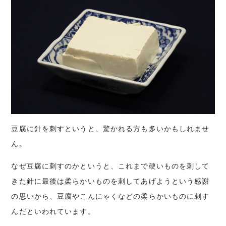
豆腐に針を刺すというと、驚かれる方も多いかもしれませ
ん。
なぜ豆腐に刺すのかというと、これまで硬いものを刺して
きた針に最後は柔らかいものを刺してあげようという感謝
の思いから、豆腐やこんにゃくなどの柔らかいものに刺す
んだといわれています。