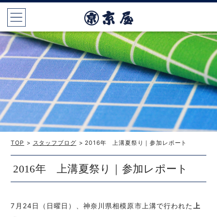
TOP
>
スタッフブログ
> 2016年 上溝夏祭り｜参加レポート
2016年 上溝夏祭り｜参加レポート
7月24日（日曜日）、神奈川県相模原市上溝で行われた
上