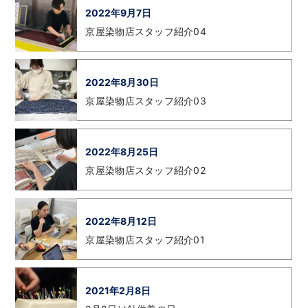
2022年9月7日
京屋染物店スタッフ紹介04
2022年8月30日
京屋染物店スタッフ紹介03
2022年8月25日
京屋染物店スタッフ紹介02
2022年8月12日
京屋染物店スタッフ紹介01
2021年2月8日