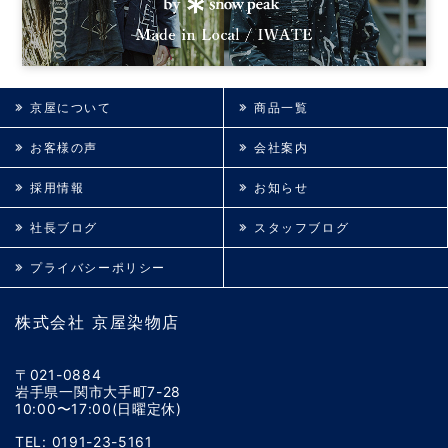
京屋について
商品一覧
お客様の声
会社案内
採用情報
お知らせ
社長ブログ
スタッフブログ
プライバシーポリシー
株式会社 京屋染物店
〒021-0884
岩手県一関市大手町7-28
10:00〜17:00(日曜定休)
TEL: 0191-23-5161