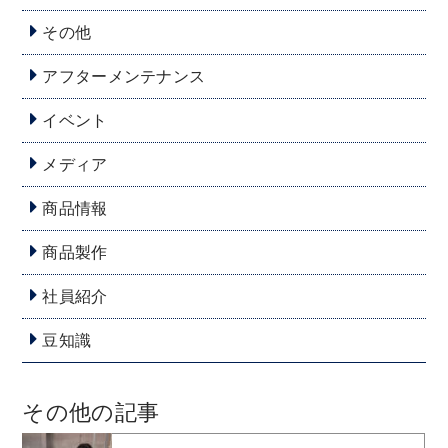
その他
アフターメンテナンス
イベント
メディア
商品情報
商品製作
社員紹介
豆知識
その他の記事