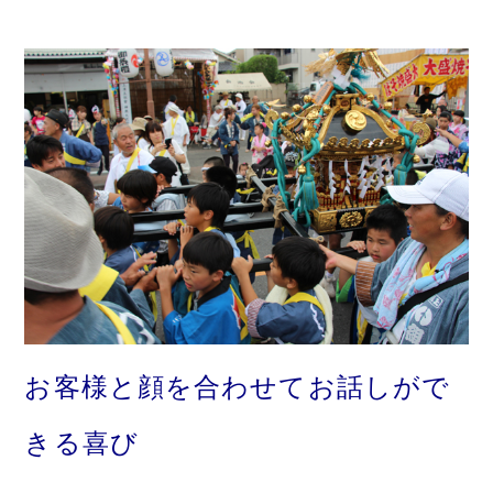
お客様と顔を合わせてお話しがで
きる喜び