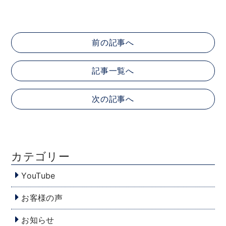
前の記事へ
記事一覧へ
次の記事へ
カテゴリー
YouTube
お客様の声
お知らせ