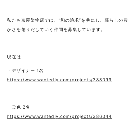
私たち京屋染物店では、”和の追求”を共にし、暮らしの豊
かさを創りだしていく仲間を募集しています。
現在は
・デザイナー 1名
https://www.wantedly.com/projects/388099
・染色 2名
https://www.wantedly.com/projects/386044