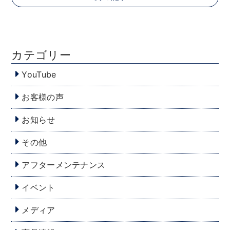
カテゴリー
YouTube
お客様の声
お知らせ
その他
アフターメンテナンス
イベント
メディア