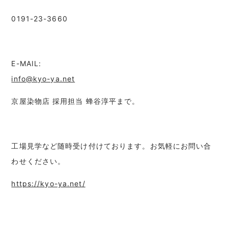
0191-23-3660
E-MAIL:
info@kyo-ya.net
京屋染物店 採用担当 蜂谷淳平まで。
工場見学など随時受け付けております。お気軽にお問い合
わせください。
https://kyo-ya.net/