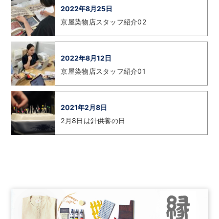
2022年8月25日
京屋染物店スタッフ紹介02
2022年8月12日
京屋染物店スタッフ紹介01
2021年2月8日
2月8日は針供養の日