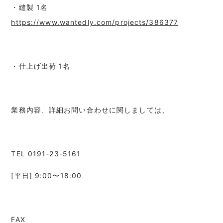
・縫製 1名
https://www.wantedly.com/projects/386377
・仕上げ出荷 1名
業務内容、詳細お問い合わせに関しましては、
TEL 0191-23-5161
[平日] 9:00〜18:00
FAX