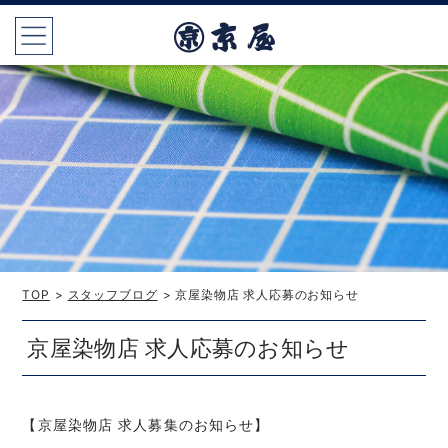
TOP
>
スタッフブログ
> 京屋染物店 求人応募のお知らせ
京屋染物店 求人応募のお知らせ
【京屋染物店 求人募集のお知らせ】