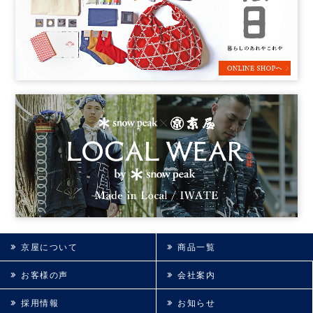
京屋について
商品一覧
お客様の声
会社案内
採用情報
お知らせ