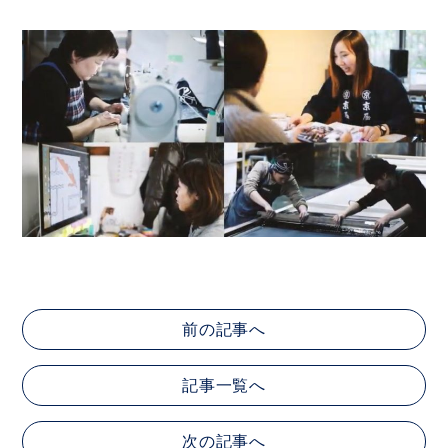
前の記事へ
記事一覧へ
次の記事へ