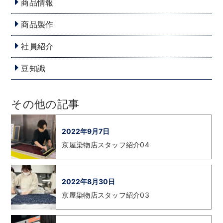
商品情報
商品製作
社員紹介
豆知識
その他の記事
2022年9月7日
京屋染物店スタッフ紹介04
2022年8月30日
京屋染物店スタッフ紹介03