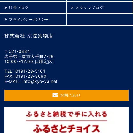
社長ブログ
スタッフブログ
プライバシーポリシー
株式会社 京屋染物店
〒021-0884
岩手県一関市大手町7-28
10:00〜17:00(日曜定休)
TEL: 0191-23-5161
FAX: 0191-23-3660
E-MAIL: info@kyo-ya.net
お問合わせ