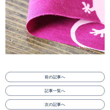
前の記事へ
記事一覧へ
次の記事へ