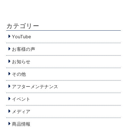
カテゴリー
YouTube
お客様の声
お知らせ
その他
アフターメンテナンス
イベント
メディア
商品情報