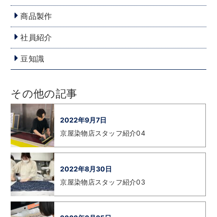
商品製作
社員紹介
豆知識
その他の記事
2022年9月7日
京屋染物店スタッフ紹介04
2022年8月30日
京屋染物店スタッフ紹介03