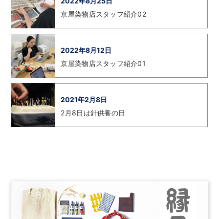
2022年8月25日
京屋染物店スタッフ紹介02
2022年8月12日
京屋染物店スタッフ紹介01
2021年2月8日
2月8日は針供養の日