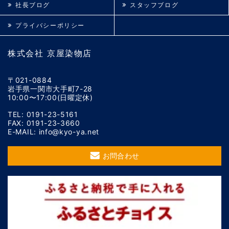
社長ブログ
スタッフブログ
プライバシーポリシー
株式会社 京屋染物店
〒021-0884
岩手県一関市大手町7-28
10:00〜17:00(日曜定休)
TEL: 0191-23-5161
FAX: 0191-23-3660
E-MAIL: info@kyo-ya.net
お問合わせ