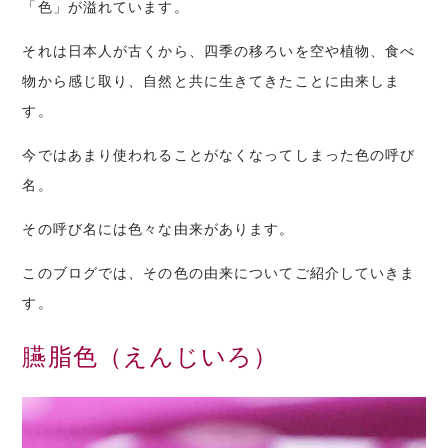
「色」が溢れています。
それは日本人が古くから、四季の移ろいを空や植物、食べ
物から感じ取り、自然と共に生きてきたことに由来しま
す。
今ではあまり使われることがなくなってしまった色の呼び
名。
その呼び名には色々な由来があります。
このブログでは、その色の由来についてご紹介していきま
す。
臙脂色（えんじいろ）