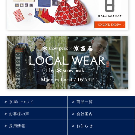
京屋について
商品一覧
お客様の声
会社案内
採用情報
お知らせ